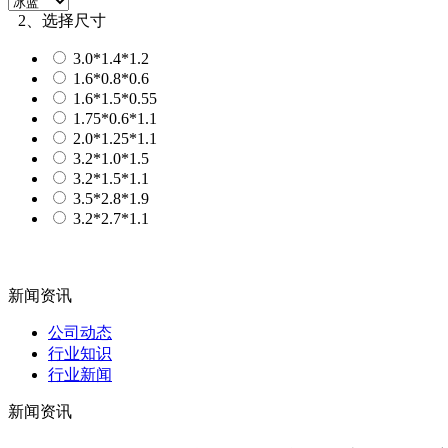
2、选择尺寸
3.0*1.4*1.2
1.6*0.8*0.6
1.6*1.5*0.55
1.75*0.6*1.1
2.0*1.25*1.1
3.2*1.0*1.5
3.2*1.5*1.1
3.5*2.8*1.9
3.2*2.7*1.1
新闻资讯
公司动态
行业知识
行业新闻
新闻资讯