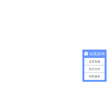
在线咨询
蓝晋客服
技术支持
销售服务