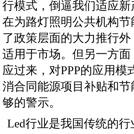
行模式，倒逼我们适应新
在为路灯照明公共机构节
了政策层面的大力推行外
适用于市场。但另一方面
应过来，对PPP的应用
消合同能源项目补贴和节
够的警示。
L
ed行业是我国传统的