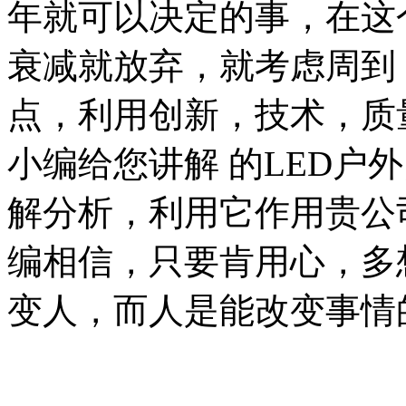
年就可以决定的事，在这
衰减就放弃，就考虑周到
点，利用创新，技术，质
小编给您讲解 的LED户
解分析，利用它作用贵公司
编相信，只要肯用心，多
变人，而人是能改变事情