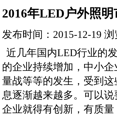
2016年LED户外照
发布时间：2015-12-19 
近几年国内LED行业的
的企业持续增加，中小企
量战等等的发生，受到这
息逐渐越来越多。可以说
企业就得有创新，有质量