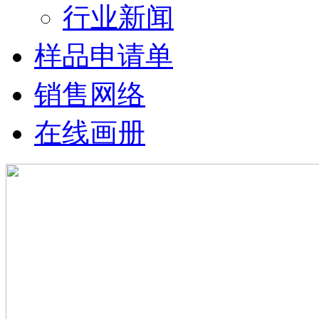
行业新闻
样品申请单
销售网络
在线画册