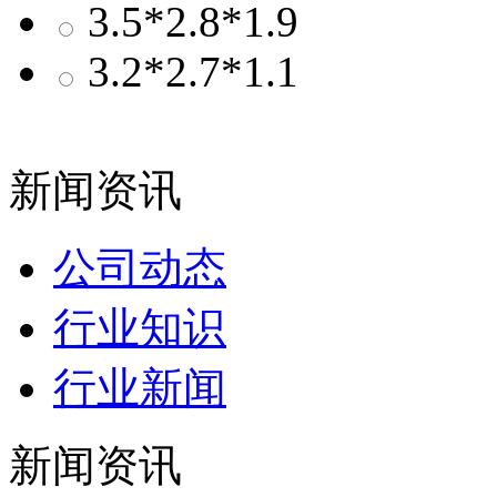
3.5*2.8*1.9
3.2*2.7*1.1
新闻资讯
公司动态
行业知识
行业新闻
新闻资讯