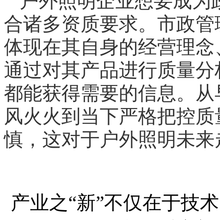
户外照明企业想要成为
合诸多资质要求。市政管
体现在其自身的经营理念
通过对其产品进行质量分
都能获得需要的信息。从
风火火到当下严格把控质
慎，这对于户外照明未来
产业之“新”不仅在于技