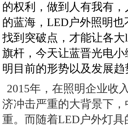
的权利，做到人有我有，
的蓝海，LED户外照明也
找到突破点，才能让各大l
旗杆，今天让蓝晋光电小编
明目前的形势以及发展趋
2015年，在照明企业
济冲击严重的大背景下，
重。而随着LED户外灯