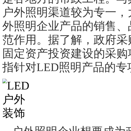
户外照明渠道较为专一，
外照明企业产品的销售、
范作用。据了解，政府采
固定资产投资建设的采购
指针对LED照明产品的专