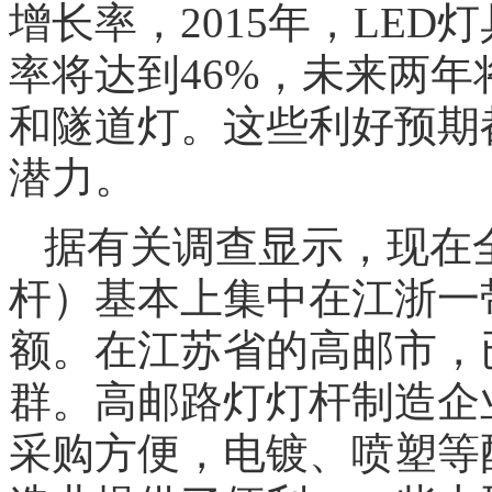
增长率，2015年，LE
率将达到46%，未来两年将
和隧道灯。这些利好预期
潜力。
据有关调查显示，现在
杆）基本上集中在江浙一
额。在江苏省的高邮市，
群。高邮路灯灯杆制造企
采购方便，电镀、喷塑等