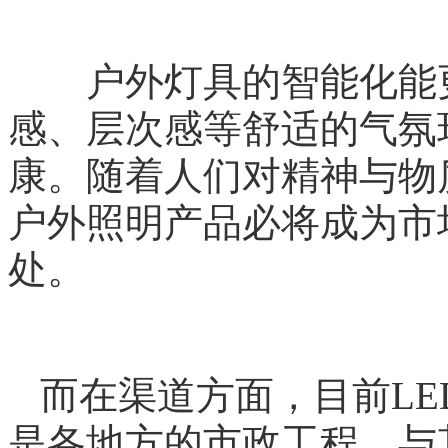
户外灯具的智能化能更
感、层次感等舒适的气氛
康。随着人们对精神与物
户外照明产品必将成为市
处。
而在渠道方面，目前L
是各地方的市政工程。与