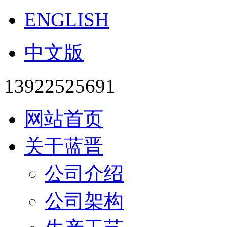
ENGLISH
中文版
13922525691
网站首页
关于蓝晋
公司介绍
公司架构