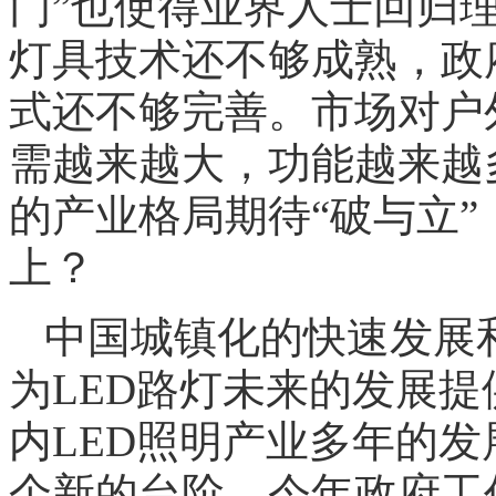
门”也使得业界人士回归理
灯具技术还不够成熟，政府
式还不够完善。市场对户
需越来越大，功能越来越
的产业格局期待“破与立
上？
中国城镇化的快速发展
为LED路灯未来的发展
内LED照明产业多年的发
个新的台阶。今年政府工