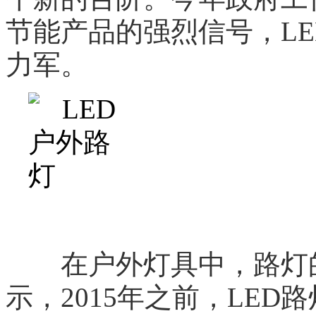
节能产品的强烈信号，L
力军。
在户外灯具中，路灯的
示，2015年之前，LED