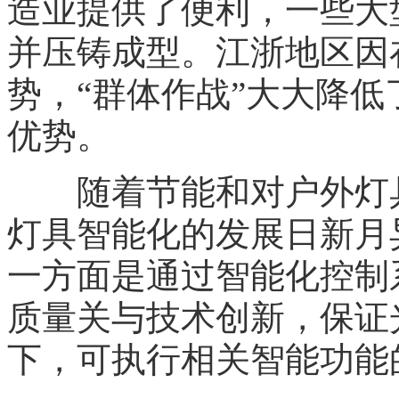
造业提供了便利，一些大
并压铸成型。江浙地区因
势，“群体作战”大大降
优势。
随着节能和对户外灯具
灯具智能化的发展日新月
一方面是通过智能化控制
质量关与技术创新，保证
下，可执行相关智能功能