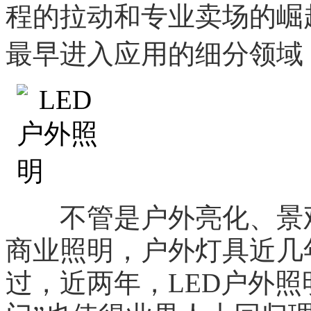
程的拉动和专业卖场的崛
最早进入应用的细分领域
不管是户外亮化、景观
商业照明，户外灯具近几
过，近两年，LED户外照