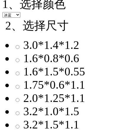
1、选择颜色
2、选择尺寸
3.0*1.4*1.2
1.6*0.8*0.6
1.6*1.5*0.55
1.75*0.6*1.1
2.0*1.25*1.1
3.2*1.0*1.5
3.2*1.5*1.1