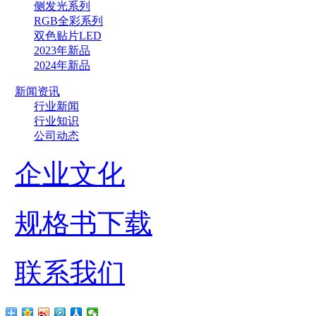
侧发光系列
RGB全彩系列
双色贴片LED
2023年新品
2024年新品
新闻资讯
行业新闻
行业知识
公司动态
企业文化
规格书下载
联系我们