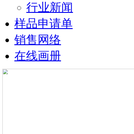
行业新闻
样品申请单
销售网络
在线画册