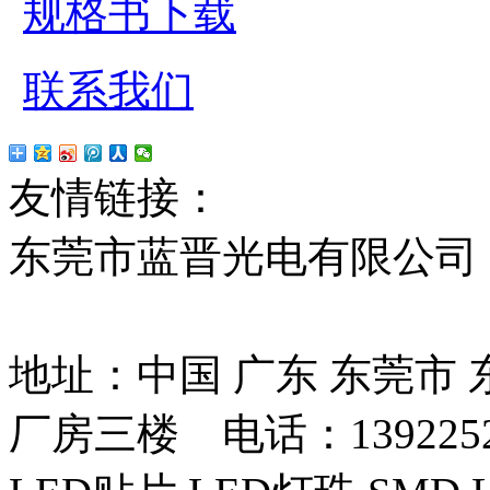
规格书下载
联系我们
友情链接：
贴片led
红
东莞市蓝晋光电有限公司
13037427号
地址：中国 广东 东莞市
厂房三楼 电话：13922525