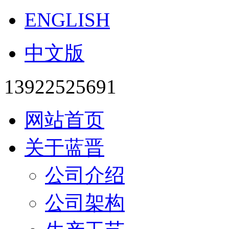
ENGLISH
中文版
13922525691
网站首页
关于蓝晋
公司介绍
公司架构