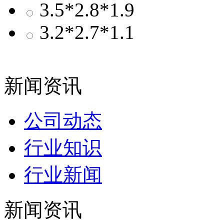
3.5*2.8*1.9
3.2*2.7*1.1
新闻资讯
公司动态
行业知识
行业新闻
新闻资讯