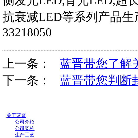
侧发光LED,背光LED,超长
抗衰减LED等系列产品生产厂
33218050
上一条：
蓝晋带您了解关
下一条：
蓝晋带您判断
关于蓝晋
公司介绍
公司架构
生产工艺