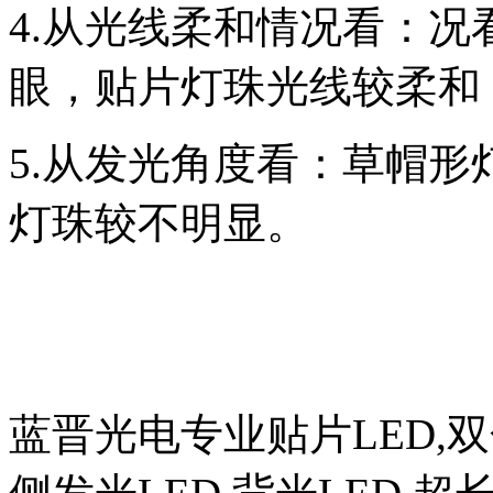
4.从光线柔和情况看：
眼，贴片灯珠光线较柔和
5.从发光角度看：草帽
灯珠较不明显。
蓝晋光电专业贴片LED,双色L