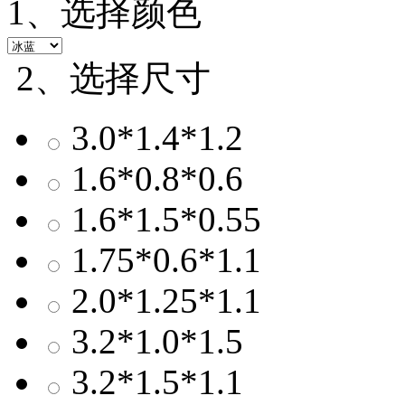
1、选择颜色
2、选择尺寸
3.0*1.4*1.2
1.6*0.8*0.6
1.6*1.5*0.55
1.75*0.6*1.1
2.0*1.25*1.1
3.2*1.0*1.5
3.2*1.5*1.1