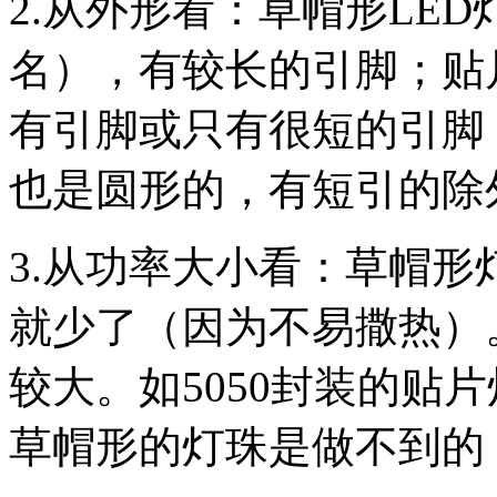
2.从外形看：草帽形LE
名），有较长的引脚；贴
有引脚或只有很短的引脚
也是圆形的，有短引的除
3.从功率大小看：草帽形
就少了（因为不易撒热）
较大。如5050封装的贴
草帽形的灯珠是做不到的