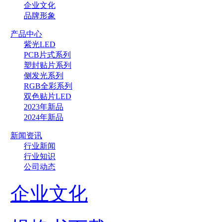
企业文化
品牌形象
产品中心
紫光LED
PCB片式系列
塑封贴片系列
侧发光系列
RGB全彩系列
双色贴片LED
2023年新品
2024年新品
新闻资讯
行业新闻
行业知识
公司动态
企业文化