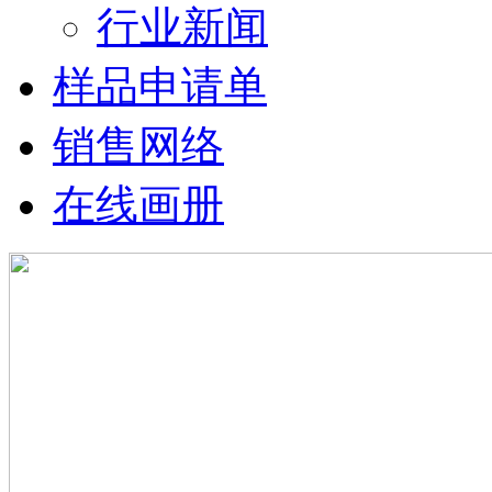
行业新闻
样品申请单
销售网络
在线画册