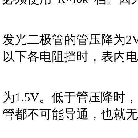
发光二极管的管压降为2V，
以下各电阻挡时，表内电
为1.5V。低于管压降
管都不可能导通，也就无