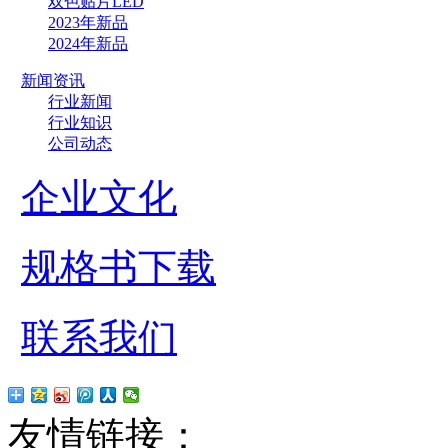
双色贴片LED
2023年新品
2024年新品
新闻资讯
行业新闻
行业知识
公司动态
企业文化
规格书下载
联系我们
友情链接：
贴片led
红