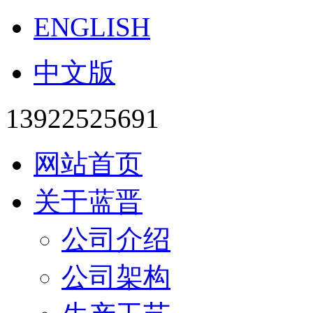
ENGLISH
中文版
13922525691
网站首页
关于蓝晋
公司介绍
公司架构