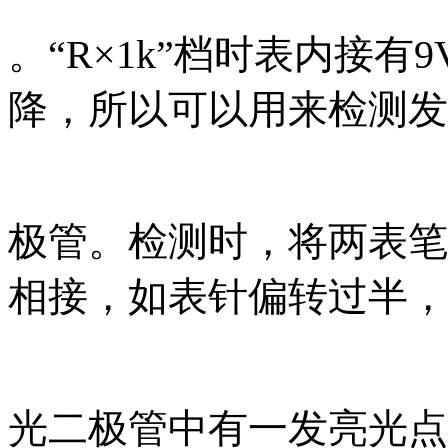
。“R×1k”档时表内接有9
降，所以可以用来检测发
极管。检测时，将两表笔
相接，如表针偏转过半，
光二极管中有一发亮光点