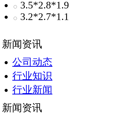
3.5*2.8*1.9
3.2*2.7*1.1
新闻资讯
公司动态
行业知识
行业新闻
新闻资讯