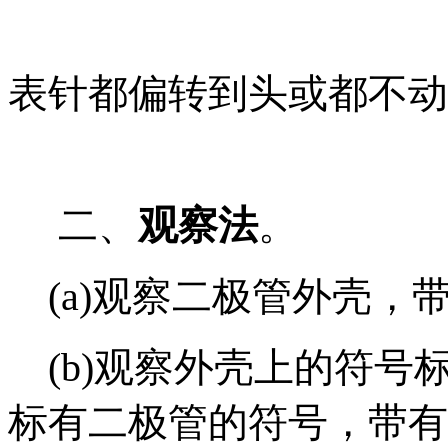
表针都偏转到头或都不动
二、
观察法
。
(a)观察二极管外壳，
(b)观察外壳上的符号
标有二极管的符号，带有