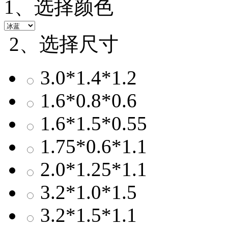
1、选择颜色
2、选择尺寸
3.0*1.4*1.2
1.6*0.8*0.6
1.6*1.5*0.55
1.75*0.6*1.1
2.0*1.25*1.1
3.2*1.0*1.5
3.2*1.5*1.1