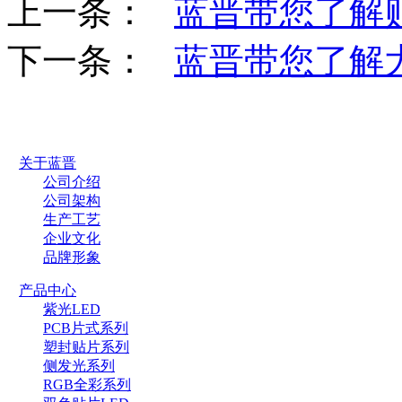
上一条：
蓝晋带您了解
下一条：
蓝晋带您了解
关于蓝晋
公司介绍
公司架构
生产工艺
企业文化
品牌形象
产品中心
紫光LED
PCB片式系列
塑封贴片系列
侧发光系列
RGB全彩系列