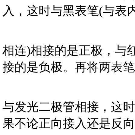
入，这时与黑表笔(与表
相连)相接的是正极，与
接的是负极。再将两表笔
与发光二极管相接，这时
果不论正向接入还是反向